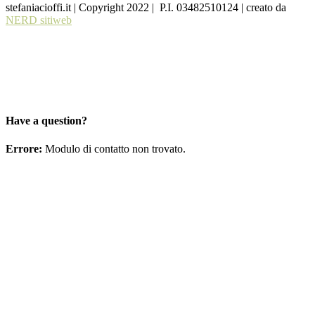
stefaniacioffi.it | Copyright 2022 | P.I. 03482510124 | creato da
NERD sitiweb
Have a question?
Errore:
Modulo di contatto non trovato.