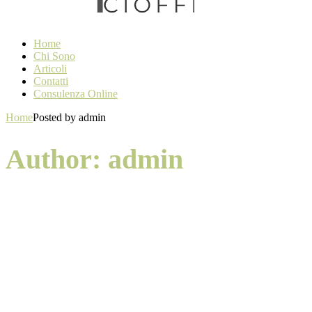
Home
Chi Sono
Articoli
Contatti
Consulenza Online
Home
Posted by admin
Author: admin