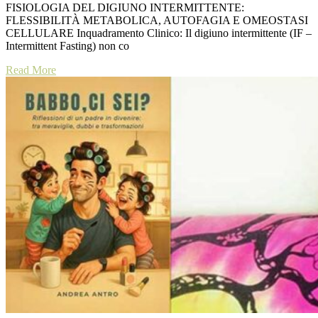
FISIOLOGIA DEL DIGIUNO INTERMITTENTE:
FLESSIBILITÀ METABOLICA, AUTOFAGIA E OMEOSTASI
CELLULARE Inquadramento Clinico: Il digiuno intermittente (IF –
Intermittent Fasting) non co
Read More