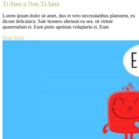
Ti Amo o Non Ti Amo
Lorem ipsum dolor sit amet, duo ei vero necessitatibus platonem, eu
dicunt delicatacu. Sale homero alienum eu sea. sit virtute
quaerendum ei. Eum purto apeirian voluptaria ei. Eum
Read More