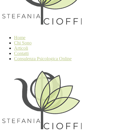
Home
Chi Sono
Articoli
Contatti
Consulenza Psicologica Online