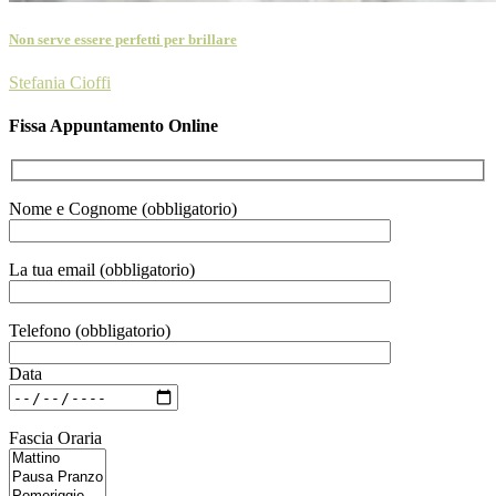
Non serve essere perfetti per brillare
Stefania Cioffi
Fissa Appuntamento Online
Nome e Cognome (obbligatorio)
La tua email (obbligatorio)
Telefono (obbligatorio)
Data
Fascia Oraria