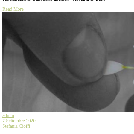
Read More
admin
7 Settembre 2020
Stefania Cioffi