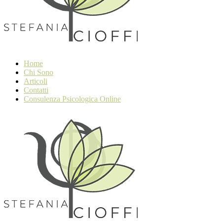
Home
Chi Sono
Articoli
Contatti
Consulenza Psicologica Online