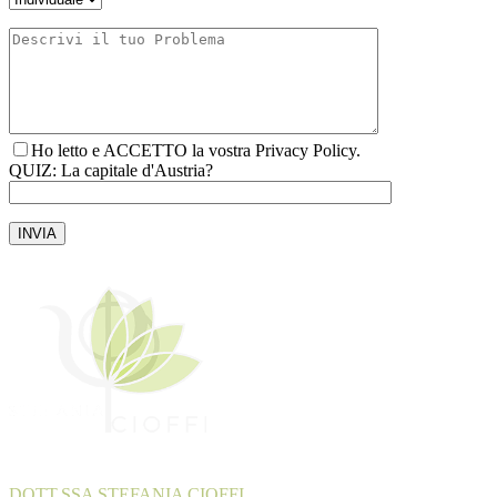
Ho letto e ACCETTO la vostra Privacy Policy.
QUIZ: La capitale d'Austria?
INVIA
DOTT.SSA STEFANIA CIOFFI