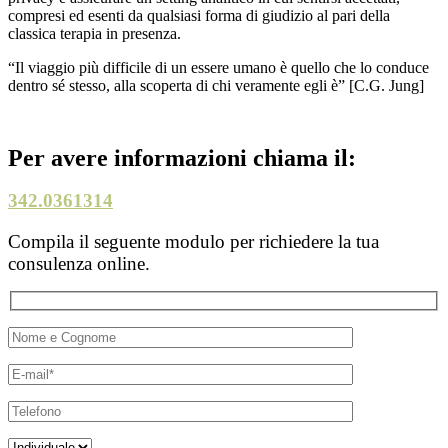
compresi ed esenti da qualsiasi forma di giudizio al pari della
classica terapia in presenza.
“Il viaggio più difficile di un essere umano è quello che lo conduce
dentro sé stesso, alla scoperta di chi veramente egli è” [C.G. Jung]
Per avere informazioni chiama il:
342.0361314
Compila il seguente modulo per richiedere la tua
consulenza online.