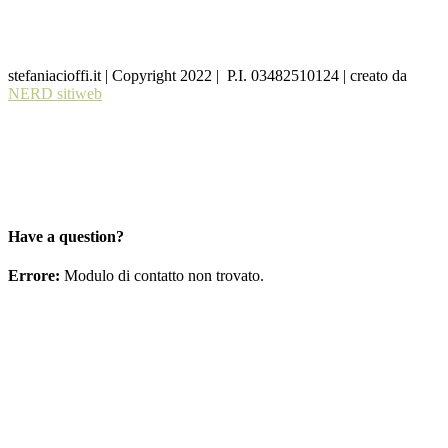
stefaniacioffi.it | Copyright 2022 | P.I. 03482510124 | creato da
NERD sitiweb
Have a question?
Errore:
Modulo di contatto non trovato.