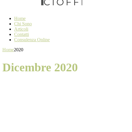
Home
Chi Sono
Articoli
Contatti
Consulenza Online
Home
2020
Dicembre 2020