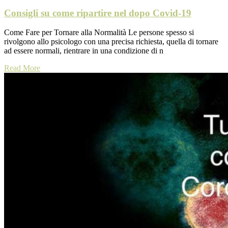
Consigli su come ripartire nel dopo Covid-19
Come Fare per Tornare alla Normalità Le persone spesso si
rivolgono allo psicologo con una precisa richiesta, quella di tornare
ad essere normali, rientrare in una condizione di n
Read More