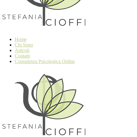
Home
Chi Sono
Articoli
Contatti
Consulenza Psicologica Online