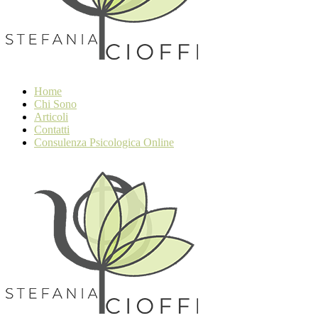
Home
Chi Sono
Articoli
Contatti
Consulenza Psicologica Online