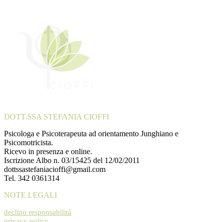
DOTT.SSA STEFANIA CIOFFI
Psicologa e Psicoterapeuta ad orientamento Junghiano e
Psicomotricista.
Ricevo in presenza e online.
Iscrizione Albo n. 03/15425 del 12/02/2011
dottssastefaniacioffi@gmail.com
Tel. 342 0361314
NOTE LEGALI
declino responsabilità
privacy policy