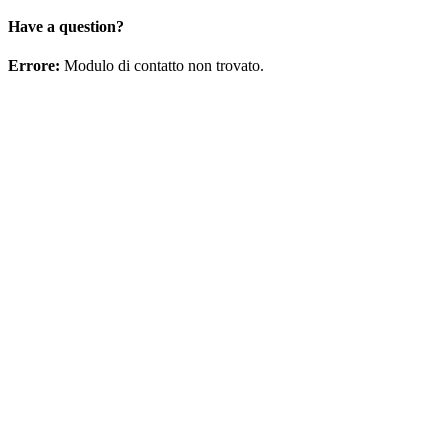
Have a question?
Errore:
Modulo di contatto non trovato.