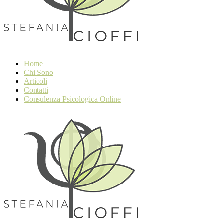
Home
Chi Sono
Articoli
Contatti
Consulenza Psicologica Online