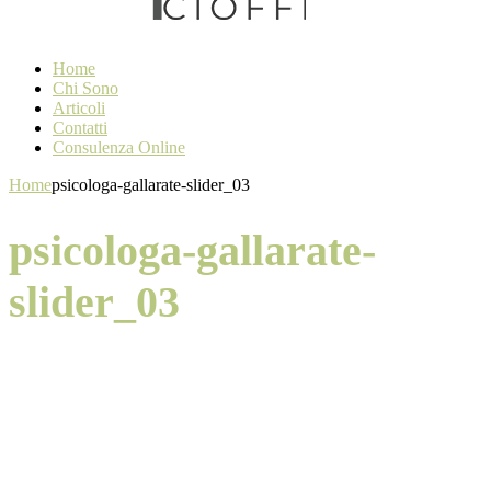
Home
Chi Sono
Articoli
Contatti
Consulenza Online
Home
psicologa-gallarate-slider_03
psicologa-gallarate-
slider_03