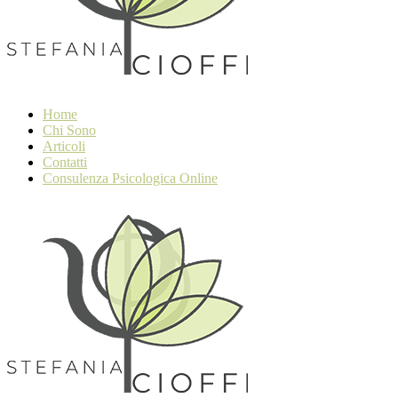
Home
Chi Sono
Articoli
Contatti
Consulenza Psicologica Online