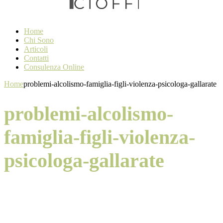
Home
Chi Sono
Articoli
Contatti
Consulenza Online
Home
problemi-alcolismo-famiglia-figli-violenza-psicologa-gallarate
problemi-alcolismo-
famiglia-figli-violenza-
psicologa-gallarate