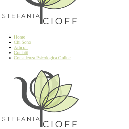
Home
Chi Sono
Articoli
Contatti
Consulenza Psicologica Online