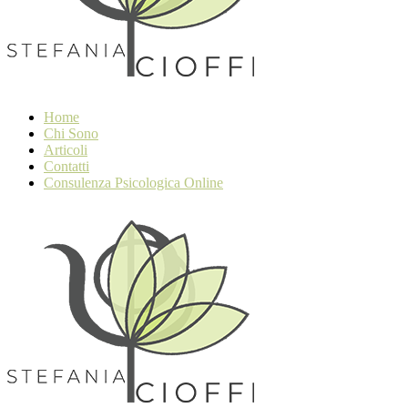
Home
Chi Sono
Articoli
Contatti
Consulenza Psicologica Online