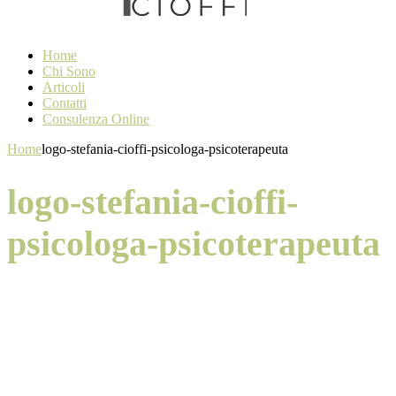
Home
Chi Sono
Articoli
Contatti
Consulenza Online
Home
logo-stefania-cioffi-psicologa-psicoterapeuta
logo-stefania-cioffi-
psicologa-psicoterapeuta