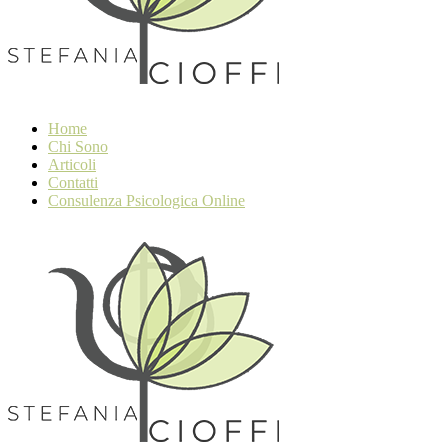
Home
Chi Sono
Articoli
Contatti
Consulenza Psicologica Online