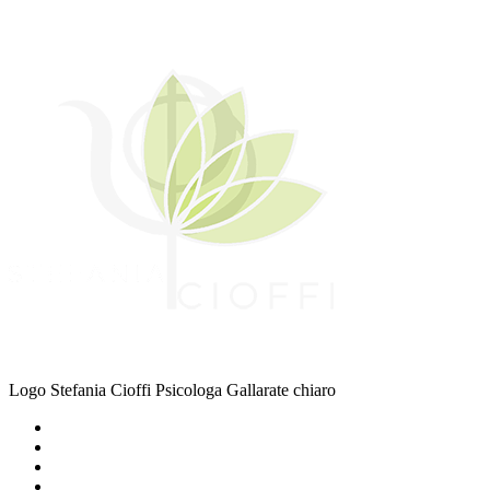
Logo Stefania Cioffi Psicologa Gallarate chiaro