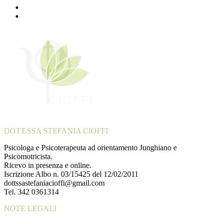
DOTT.SSA STEFANIA CIOFFI
Psicologa e Psicoterapeuta ad orientamento Junghiano e
Psicomotricista.
Ricevo in presenza e online.
Iscrizione Albo n. 03/15425 del 12/02/2011
dottssastefaniacioffi@gmail.com
Tel. 342 0361314
NOTE LEGALI