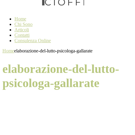
Home
Chi Sono
Articoli
Contatti
Consulenza Online
Home
elaborazione-del-lutto-psicologa-gallarate
elaborazione-del-lutto-
psicologa-gallarate