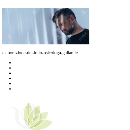
elaborazione-del-lutto-psicologa-gallarate