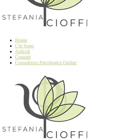
Home
Chi Sono
Articoli
Contatti
Consulenza Psicologica Online