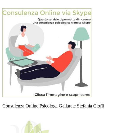
Consulenza Online Psicologa Gallarate Stefania Cioffi