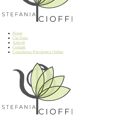
Home
Chi Sono
Articoli
Contatti
Consulenza Psicologica Online