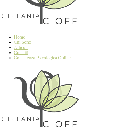
Home
Chi Sono
Articoli
Contatti
Consulenza Psicologica Online