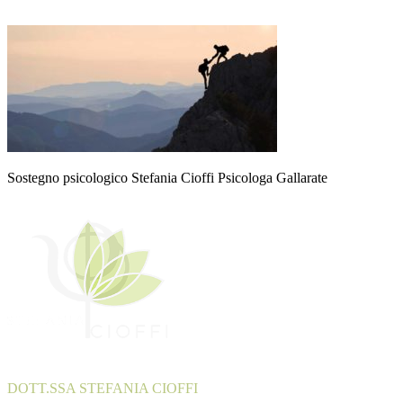
Sostegno psicologico Stefania Cioffi Psicologa Gallarate
DOTT.SSA STEFANIA CIOFFI