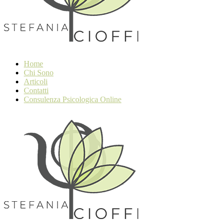
Home
Chi Sono
Articoli
Contatti
Consulenza Psicologica Online