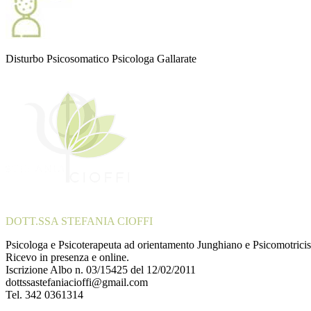
Disturbo Psicosomatico Psicologa Gallarate
DOTT.SSA STEFANIA CIOFFI
Psicologa e Psicoterapeuta ad orientamento Junghiano e Psicomotricis
Ricevo in presenza e online.
Iscrizione Albo n. 03/15425 del 12/02/2011
dottssastefaniacioffi@gmail.com
Tel. 342 0361314