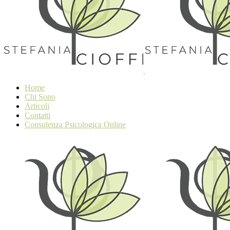
Home
Chi Sono
Articoli
Contatti
Consulenza Psicologica Online