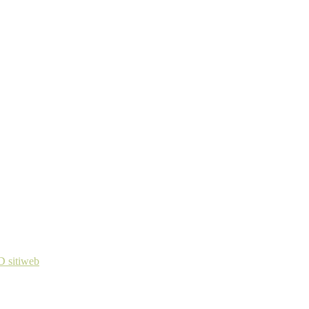
 sitiweb