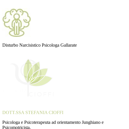
Disturbo Narcisistico Psicologa Gallarate
DOTT.SSA STEFANIA CIOFFI
Psicologa e Psicoterapeuta ad orientamento Junghiano e
Psicomotricista.