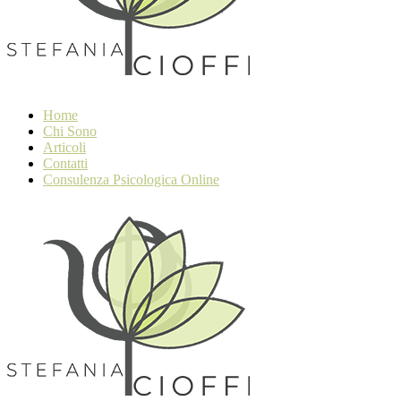
Home
Chi Sono
Articoli
Contatti
Consulenza Psicologica Online