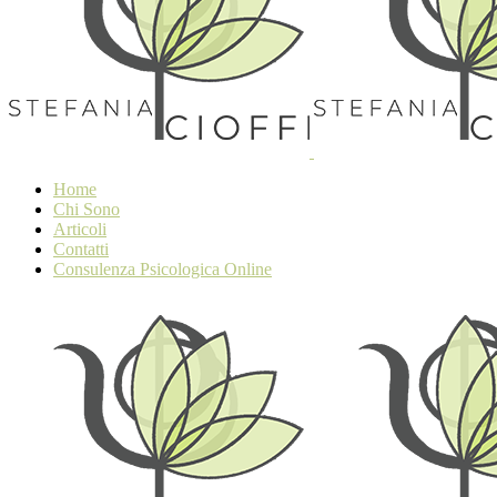
Home
Chi Sono
Articoli
Contatti
Consulenza Psicologica Online