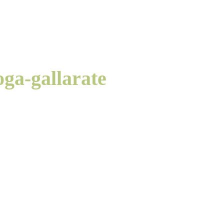
oga-gallarate